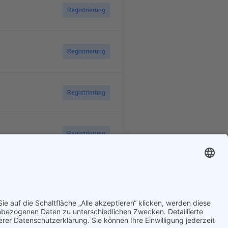
Registrierung
Registrierung
Registrierung
Registrierung
Registrierung
Zurück
1
Weiter