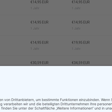
€14,95 EUR
€14,95 EUR
1 Jahr
1 Jahr
€14,95 EUR
€14,95 EUR
1 Jahr
1 Jahr
€14,95 EUR
€19,95 EUR
1 Jahr
1 Jahr
€30,59 EUR
€34,59 EUR
1 Jahr
1 Jahr
€8,99 EUR
€11,29 EUR
1 Jahr
1 Jahr