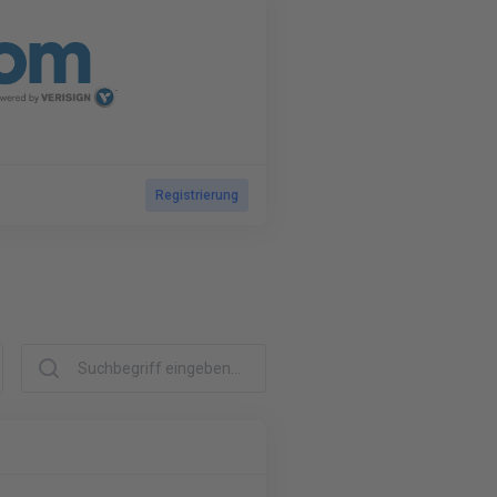
Registrierung