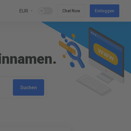
EUR
Chat Now
Einloggen
ainnamen.
Suchen