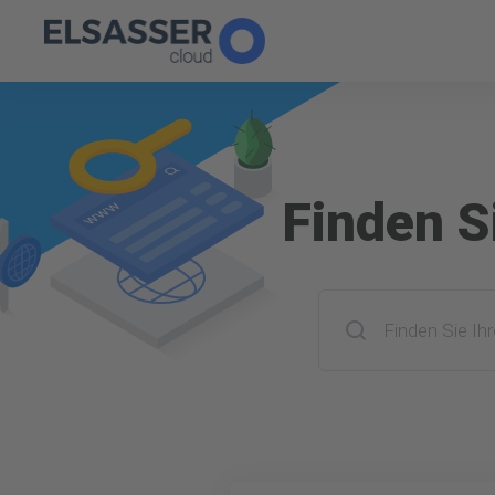
Finden S