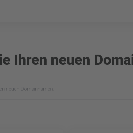
ie Ihren neuen Dom