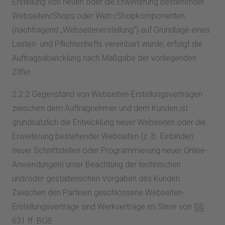
Erstellung von neuen oder die Erweiterung bestehender
Webseiten/Shops oder Web-/Shopkomponenten
(nachfolgend „Webseitenerstellung“) auf Grundlage eines
Lasten- und Pflichtenhefts vereinbart wurde, erfolgt die
Auftragsabwicklung nach Maßgabe der vorliegenden
Ziffer.
2.2.2 Gegenstand von Webseiten-Erstellungsverträgen
zwischen dem Auftragnehmer und dem Kunden ist
grundsätzlich die Entwicklung neuer Webseiten oder die
Erweiterung bestehender Webseiten (z. B. Einbinden
neuer Schnittstellen oder Programmierung neuer Online-
Anwendungen) unter Beachtung der technischen
und/oder gestalterischen Vorgaben des Kunden.
Zwischen den Parteien geschlossene Webseiten-
Erstellungsverträge sind Werkverträge im Sinne von §§
631 ff. BGB.