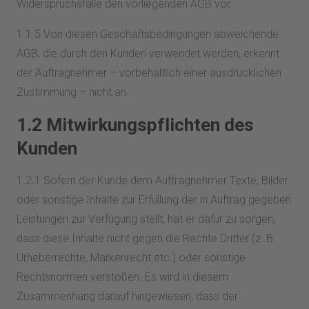
Widerspruchsfalle den vorliegenden AGB vor.
1.1.5 Von diesen Geschäftsbedingungen abweichende
AGB, die durch den Kunden verwendet werden, erkennt
der Auftragnehmer – vorbehaltlich einer ausdrücklichen
Zustimmung – nicht an.
1.2 Mitwirkungspflichten des
Kunden
1.2.1 Sofern der Kunde dem Auftragnehmer Texte, Bilder
oder sonstige Inhalte zur Erfüllung der in Auftrag gegeben
Leistungen zur Verfügung stellt, hat er dafür zu sorgen,
dass diese Inhalte nicht gegen die Rechte Dritter (z. B.
Urheberrechte, Markenrecht etc.) oder sonstige
Rechtsnormen verstoßen. Es wird in diesem
Zusammenhang darauf hingewiesen, dass der