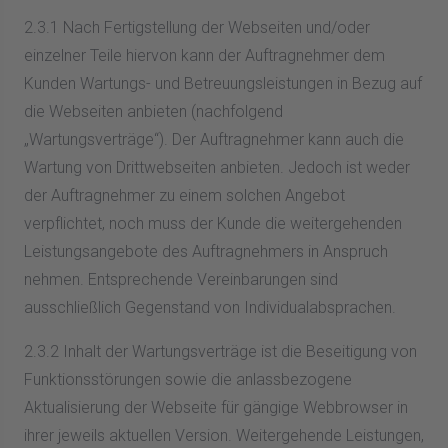
2.3.1 Nach Fertigstellung der Webseiten und/oder
einzelner Teile hiervon kann der Auftragnehmer dem
Kunden Wartungs- und Betreuungsleistungen in Bezug auf
die Webseiten anbieten (nachfolgend
„Wartungsverträge“). Der Auftragnehmer kann auch die
Wartung von Drittwebseiten anbieten. Jedoch ist weder
der Auftragnehmer zu einem solchen Angebot
verpflichtet, noch muss der Kunde die weitergehenden
Leistungsangebote des Auftragnehmers in Anspruch
nehmen. Entsprechende Vereinbarungen sind
ausschließlich Gegenstand von Individualabsprachen.
2.3.2 Inhalt der Wartungsverträge ist die Beseitigung von
Funktionsstörungen sowie die anlassbezogene
Aktualisierung der Webseite für gängige Webbrowser in
ihrer jeweils aktuellen Version. Weitergehende Leistungen,