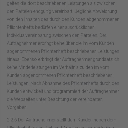
gelten die dort beschriebenen Leistungen als zwischen
den Parteien endgültig vereinbart. Jegliche Abweichung
von den Inhalten des durch den Kunden abgenommenen
Pflichtenhefts bedürfen einer ausdrücklichen
Individualvereinbarung zwischen den Parteien. Der
Auftragnehmer erbringt keine über die im vom Kunden
abgenommenen Pflichtenheft beschriebenen Leistungen
hinaus. Ebenso erbringt der Auftragnehmer grundsätzlich
keine Minderleistungen im Verhältnis zu den im vom
Kunden abgenommenen Pflichtenheft beschriebenen
Leistungen. Nach Abnahme des Pflichtenhefts durch den
Kunden entwickelt und programmiert der Auftragnehmer
die Webseiten unter Beachtung der vereinbarten
Vorgaben.
2.2.6 Der Auftragnehmer stellt dem Kunden neben dem
Pflichtenheft einen Zeit- und Arbeitsplan zur Verfügung.