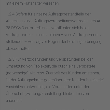
mit einem Platzhalter versehen.
1.2.4 Sofern für einzelne Auftragsbestandteile der
Abschluss eines Auftragsverarbeitungsvertrags nach Art.
28 DSGVO erforderlich ist, verpflichten sich beide
Vertragsparteien, einen solchen – vom Auftragnehmer zu
stellenden – Vertrag vor Beginn der Leistungserbringung
abzuschließen.
1.2.5 Für Verzögerungen und Verspätungen bei der
Umsetzung von Projekten, die durch eine verspätete
(notwendige) Mit- bzw. Zuarbeit des Kunden entstehen,
ist der Auftragnehmer gegenüber dem Kunden in keinerlei
Hinsicht verantwortlich; die Vorschriften unter der
Überschrift „Haftung/Freistellung“ bleiben hiervon
unberührt.