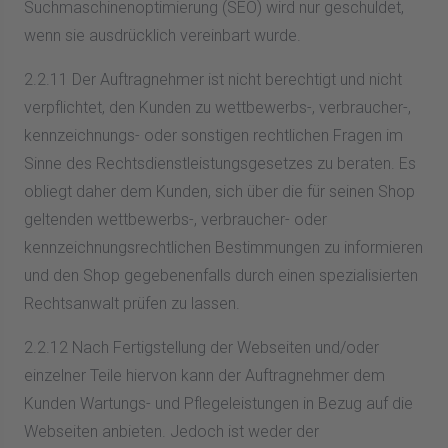
Suchmaschinenoptimierung (SEO) wird nur geschuldet,
wenn sie ausdrücklich vereinbart wurde.
2.2.11 Der Auftragnehmer ist nicht berechtigt und nicht
verpflichtet, den Kunden zu wettbewerbs-, verbraucher-,
kennzeichnungs- oder sonstigen rechtlichen Fragen im
Sinne des Rechtsdienstleistungsgesetzes zu beraten. Es
obliegt daher dem Kunden, sich über die für seinen Shop
geltenden wettbewerbs-, verbraucher- oder
kennzeichnungsrechtlichen Bestimmungen zu informieren
und den Shop gegebenenfalls durch einen spezialisierten
Rechtsanwalt prüfen zu lassen.
2.2.12 Nach Fertigstellung der Webseiten und/oder
einzelner Teile hiervon kann der Auftragnehmer dem
Kunden Wartungs- und Pflegeleistungen in Bezug auf die
Webseiten anbieten. Jedoch ist weder der