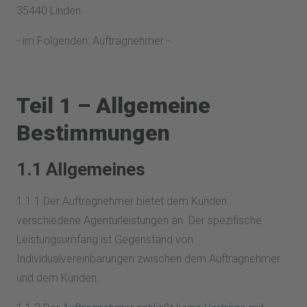
35440 Linden
- im Folgenden: Auftragnehmer -
Teil 1 – Allgemeine
Bestimmungen
1.1 Allgemeines
1.1.1 Der Auftragnehmer bietet dem Kunden
verschiedene Agenturleistungen an. Der spezifische
Leistungsumfang ist Gegenstand von
Individualvereinbarungen zwischen dem Auftragnehmer
und dem Kunden.