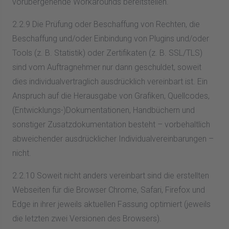
vorübergehende Workarounds bereitstellen.
2.2.9 Die Prüfung oder Beschaffung von Rechten, die
Beschaffung und/oder Einbindung von Plugins und/oder
Tools (z. B. Statistik) oder Zertifikaten (z. B. SSL/TLS)
sind vom Auftragnehmer nur dann geschuldet, soweit
dies individualvertraglich ausdrücklich vereinbart ist. Ein
Anspruch auf die Herausgabe von Grafiken, Quellcodes,
(Entwicklungs-)Dokumentationen, Handbüchern und
sonstiger Zusatzdokumentation besteht – vorbehaltlich
abweichender ausdrücklicher Individualvereinbarungen –
nicht.
2.2.10 Soweit nicht anders vereinbart sind die erstellten
Webseiten für die Browser Chrome, Safari, Firefox und
Edge in ihrer jeweils aktuellen Fassung optimiert (jeweils
die letzten zwei Versionen des Browsers).