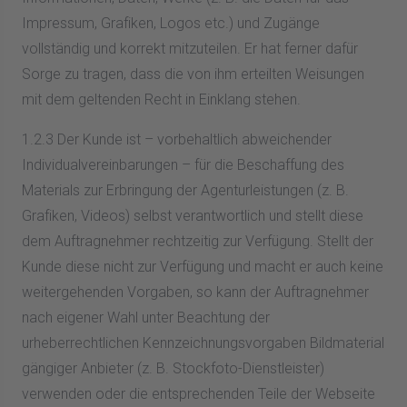
Impressum, Grafiken, Logos etc.) und Zugänge
vollständig und korrekt mitzuteilen. Er hat ferner dafür
Sorge zu tragen, dass die von ihm erteilten Weisungen
mit dem geltenden Recht in Einklang stehen.
1.2.3 Der Kunde ist – vorbehaltlich abweichender
Individualvereinbarungen – für die Beschaffung des
Materials zur Erbringung der Agenturleistungen (z. B.
Grafiken, Videos) selbst verantwortlich und stellt diese
dem Auftragnehmer rechtzeitig zur Verfügung. Stellt der
Kunde diese nicht zur Verfügung und macht er auch keine
weitergehenden Vorgaben, so kann der Auftragnehmer
nach eigener Wahl unter Beachtung der
urheberrechtlichen Kennzeichnungsvorgaben Bildmaterial
gängiger Anbieter (z. B. Stockfoto-Dienstleister)
verwenden oder die entsprechenden Teile der Webseite