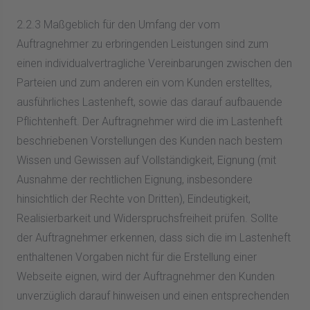
2.2.3 Maßgeblich für den Umfang der vom
Auftragnehmer zu erbringenden Leistungen sind zum
einen individualvertragliche Vereinbarungen zwischen den
Parteien und zum anderen ein vom Kunden erstelltes,
ausführliches Lastenheft, sowie das darauf aufbauende
Pflichtenheft. Der Auftragnehmer wird die im Lastenheft
beschriebenen Vorstellungen des Kunden nach bestem
Wissen und Gewissen auf Vollständigkeit, Eignung (mit
Ausnahme der rechtlichen Eignung, insbesondere
hinsichtlich der Rechte von Dritten), Eindeutigkeit,
Realisierbarkeit und Widerspruchsfreiheit prüfen. Sollte
der Auftragnehmer erkennen, dass sich die im Lastenheft
enthaltenen Vorgaben nicht für die Erstellung einer
Webseite eignen, wird der Auftragnehmer den Kunden
unverzüglich darauf hinweisen und einen entsprechenden