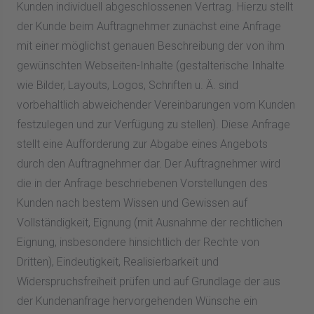
Kunden individuell abgeschlossenen Vertrag. Hierzu stellt
der Kunde beim Auftragnehmer zunächst eine Anfrage
mit einer möglichst genauen Beschreibung der von ihm
gewünschten Webseiten-Inhalte (gestalterische Inhalte
wie Bilder, Layouts, Logos, Schriften u. Ä. sind
vorbehaltlich abweichender Vereinbarungen vom Kunden
festzulegen und zur Verfügung zu stellen). Diese Anfrage
stellt eine Aufforderung zur Abgabe eines Angebots
durch den Auftragnehmer dar. Der Auftragnehmer wird
die in der Anfrage beschriebenen Vorstellungen des
Kunden nach bestem Wissen und Gewissen auf
Vollständigkeit, Eignung (mit Ausnahme der rechtlichen
Eignung, insbesondere hinsichtlich der Rechte von
Dritten), Eindeutigkeit, Realisierbarkeit und
Widerspruchsfreiheit prüfen und auf Grundlage der aus
der Kundenanfrage hervorgehenden Wünsche ein