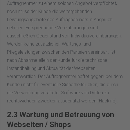
Auftragnehmer zu einem solchen Angebot verpflichtet,
noch muss der Kunde die weitergehenden
Leistungsangebote des Auftragnehmers in Anspruch
nehmen. Entsprechende Vereinbarungen sind
ausschließlich Gegenstand von Individualvereinbarungen.
Werden keine zusätzlichen Wartungs- und
Pflegeleistungen zwischen den Parteien vereinbart, ist
nach Abnahme allein der Kunde für die technische
Instandhaltung und Aktualität der Webseiten
verantwortlich. Der Auftragnehmer haftet gegenüber dem
Kunden nicht für eventuelle Sicherheitslücken, die durch
die Verwendung veralteter Software von Dritten zu
rechtswidrigen Zwecken ausgenutzt werden (Hacking).
2.3 Wartung und Betreuung von
Webseiten / Shops