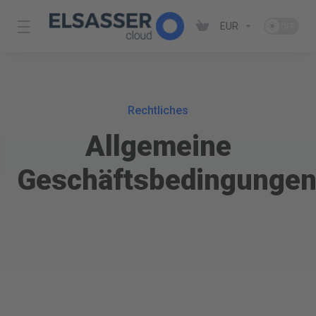
EUR
Rechtliches
Allgemeine
Geschäftsbedingunge