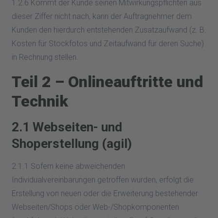
1.2.6 Kommt der Kunde seinen Mitwirkungspflichten aus
dieser Ziffer nicht nach, kann der Auftragnehmer dem
Kunden den hierdurch entstehenden Zusatzaufwand (z. B.
Kosten für Stockfotos und Zeitaufwand für deren Suche)
in Rechnung stellen.
Teil 2 – Onlineauftritte und
Technik
2.1 Webseiten- und
Shoperstellung (agil)
2.1.1 Sofern keine abweichenden
Individualvereinbarungen getroffen wurden, erfolgt die
Erstellung von neuen oder die Erweiterung bestehender
Webseiten/Shops oder Web-/Shopkomponenten