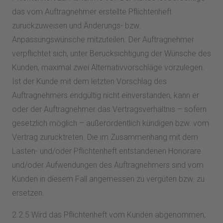
das vom Auftragnehmer erstellte Pflichtenheft
zurückzuweisen und Änderungs- bzw.
Anpassungswünsche mitzuteilen. Der Auftragnehmer
verpflichtet sich, unter Berücksichtigung der Wünsche des
Kunden, maximal zwei Alternativvorschläge vorzulegen.
Ist der Kunde mit dem letzten Vorschlag des
Auftragnehmers endgültig nicht einverstanden, kann er
oder der Auftragnehmer das Vertragsverhältnis – sofern
gesetzlich möglich – außerordentlich kündigen bzw. vom
Vertrag zurücktreten. Die im Zusammenhang mit dem
Lasten- und/oder Pflichtenheft entstandenen Honorare
und/oder Aufwendungen des Auftragnehmers sind vom
Kunden in diesem Fall angemessen zu vergüten bzw. zu
ersetzen.
2.2.5 Wird das Pflichtenheft vom Kunden abgenommen,