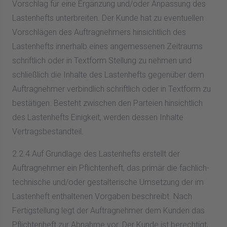
Vorschlag für eine Ergänzung und/oder Anpassung des
Lastenhefts unterbreiten. Der Kunde hat zu eventuellen
Vorschlägen des Auftragnehmers hinsichtlich des
Lastenhefts innerhalb eines angemessenen Zeitraums
schriftlich oder in Textform Stellung zu nehmen und
schließlich die Inhalte des Lastenhefts gegenüber dem
Auftragnehmer verbindlich schriftlich oder in Textform zu
bestätigen. Besteht zwischen den Parteien hinsichtlich
des Lastenhefts Einigkeit, werden dessen Inhalte
Vertragsbestandteil.
2.2.4 Auf Grundlage des Lastenhefts erstellt der
Auftragnehmer ein Pflichtenheft, das primär die fachlich-
technische und/oder gestalterische Umsetzung der im
Lastenheft enthaltenen Vorgaben beschreibt. Nach
Fertigstellung legt der Auftragnehmer dem Kunden das
Pflichtenheft zur Abnahme vor. Der Kunde ist berechtigt,