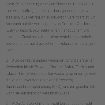
Tools (z. B. Statistik) oder Zertifikaten (z. B. SSL/TLS)
sind vom Auftragnehmer nur dann geschuldet, soweit
dies individualvertraglich ausdrücklich vereinbart ist. Ein
Anspruch auf die Herausgabe von Grafiken, Quellcodes,
(Entwicklungs-)Dokumentationen, Handbüchern und
sonstiger Zusatzdokumentation besteht – vorbehaltlich
abweichender ausdrücklicher Individualvereinbarungen –
nicht.
2.1.8 Soweit nicht anders vereinbart, sind die erstellten
Webseiten für die Browser Chrome, Safari, Firefox und
Edge in ihrer jeweils aktuellen Fassung optimiert (jeweils
die letzten zwei Versionen des Browsers).
Suchmaschinenoptimierung (SEO) wird nur geschuldet,
wenn sie ausdrücklich vereinbart wurde.
2.1.9 Der Auftragnehmer ist nicht berechtigt und nicht