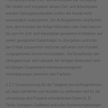
Die Inhalte und Vorgaben dieses Zeit- und Arbeitsplans
werden Vertragsbestandteil, sofern der Kunde nicht
unverzüglich widerspricht. Der Auftragnehmer verpflichtet
sich, dem Kunden die fertige Webseite oder Teile hiervon
bis zum im Zeit- und Arbeitsplan genannten Enddatum auf
einem geeigneten Datenträger zu übergeben und/oder
per E-Mail zuzusenden und/oder auf einen vom Kunden
vorgegebenen Server hochzuladen. Die Einzelheiten der
Übergabe bzw. des Uploads der fertigen Webseiten sind
im Übrigen Gegenstand individualvertraglicher
Vereinbarungen zwischen den Parteien.
2.2.7 Voraussetzung für die Tätigkeit des Auftragnehmers
ist, dass sämtliche vom Kunden zu stellenden und für die
Umsetzung des Projekts erforderlichen Daten (z. B.
Texte, Vorlagen, Grafiken) und/oder Systemumgebungen