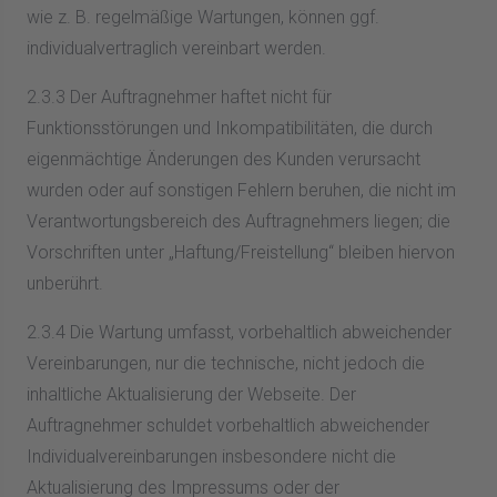
wie z. B. regelmäßige Wartungen, können ggf.
individualvertraglich vereinbart werden.
2.3.3 Der Auftragnehmer haftet nicht für
Funktionsstörungen und Inkompatibilitäten, die durch
eigenmächtige Änderungen des Kunden verursacht
wurden oder auf sonstigen Fehlern beruhen, die nicht im
Verantwortungsbereich des Auftragnehmers liegen; die
Vorschriften unter „Haftung/Freistellung“ bleiben hiervon
unberührt.
2.3.4 Die Wartung umfasst, vorbehaltlich abweichender
Vereinbarungen, nur die technische, nicht jedoch die
inhaltliche Aktualisierung der Webseite. Der
Auftragnehmer schuldet vorbehaltlich abweichender
Individualvereinbarungen insbesondere nicht die
Aktualisierung des Impressums oder der