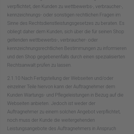
verpflichtet, den Kunden zu wettbewerbs-, verbraucher-,
kennzeichnungs- oder sonstigen rechtlichen Fragen im
Sinne des Rechtsdienstleistungsgesetzes zu beraten. Es
obliegt daher dem Kunden, sich über die für seinen Shop
geltenden wettbewerbs-, verbraucher- oder
kennzeichnungsrechtlichen Bestimmungen zu informieren
und den Shop gegebenenfalls durch einen spezialisierten
Rechtsanwalt prüfen zu lassen.
2.1.10 Nach Fertigstellung der Webseiten und/oder
einzelner Teile hiervon kann der Auftragnehmer dem
Kunden Wartungs- und Pflegeleistungen in Bezug auf die
Webseiten anbieten. Jedoch ist weder der
Auftragnehmer zu einem solchen Angebot verpflichtet,
noch muss der Kunde die weitergehenden
Leistungsangebote des Auftragnehmers in Anspruch