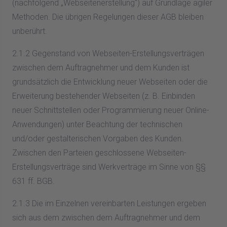
(nachfolgend „Webseitenerstellung“) auf Grundlage agiler
Methoden. Die übrigen Regelungen dieser AGB bleiben
unberührt.
2.1.2 Gegenstand von Webseiten-Erstellungsverträgen
zwischen dem Auftragnehmer und dem Kunden ist
grundsätzlich die Entwicklung neuer Webseiten oder die
Erweiterung bestehender Webseiten (z. B. Einbinden
neuer Schnittstellen oder Programmierung neuer Online-
Anwendungen) unter Beachtung der technischen
und/oder gestalterischen Vorgaben des Kunden.
Zwischen den Parteien geschlossene Webseiten-
Erstellungsverträge sind Werkverträge im Sinne von §§
631 ff. BGB.
2.1.3 Die im Einzelnen vereinbarten Leistungen ergeben
sich aus dem zwischen dem Auftragnehmer und dem