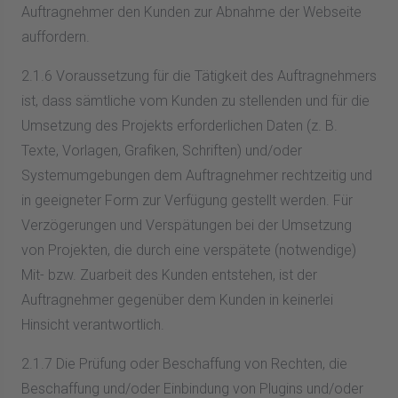
Auftragnehmer den Kunden zur Abnahme der Webseite
auffordern.
2.1.6 Voraussetzung für die Tätigkeit des Auftragnehmers
ist, dass sämtliche vom Kunden zu stellenden und für die
Umsetzung des Projekts erforderlichen Daten (z. B.
Texte, Vorlagen, Grafiken, Schriften) und/oder
Systemumgebungen dem Auftragnehmer rechtzeitig und
in geeigneter Form zur Verfügung gestellt werden. Für
Verzögerungen und Verspätungen bei der Umsetzung
von Projekten, die durch eine verspätete (notwendige)
Mit- bzw. Zuarbeit des Kunden entstehen, ist der
Auftragnehmer gegenüber dem Kunden in keinerlei
Hinsicht verantwortlich.
2.1.7 Die Prüfung oder Beschaffung von Rechten, die
Beschaffung und/oder Einbindung von Plugins und/oder