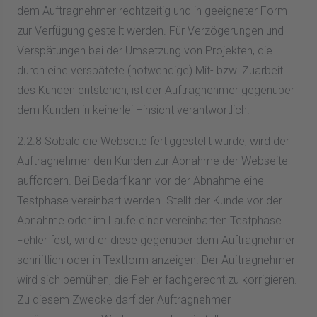
dem Auftragnehmer rechtzeitig und in geeigneter Form
zur Verfügung gestellt werden. Für Verzögerungen und
Verspätungen bei der Umsetzung von Projekten, die
durch eine verspätete (notwendige) Mit- bzw. Zuarbeit
des Kunden entstehen, ist der Auftragnehmer gegenüber
dem Kunden in keinerlei Hinsicht verantwortlich.
2.2.8 Sobald die Webseite fertiggestellt wurde, wird der
Auftragnehmer den Kunden zur Abnahme der Webseite
auffordern. Bei Bedarf kann vor der Abnahme eine
Testphase vereinbart werden. Stellt der Kunde vor der
Abnahme oder im Laufe einer vereinbarten Testphase
Fehler fest, wird er diese gegenüber dem Auftragnehmer
schriftlich oder in Textform anzeigen. Der Auftragnehmer
wird sich bemühen, die Fehler fachgerecht zu korrigieren.
Zu diesem Zwecke darf der Auftragnehmer