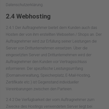
Datenschutzerklärung.
2.4 Webhosting
2.4.1 Der Auftragnehmer bietet dem Kunden auch das
Hosten der von ihm erstellten Webseiten / Shops an. Der
Auftragnehmer wird zur Erfüllung seiner Leistungen die
Server von Drittunternehmen einsetzen. Über die
eingesetzten Server und Drittunternehmen wird der
Auftragnehmer den Kunden vor Vertragsschluss
informieren. Der spezifische Leistungsumfang
(Domainverwaltung, Speicherplatz, E-Mail-Hosting,
Zertifikate etc.) ist Gegenstand individueller
Vereinbarungen zwischen den Parteien.
2.4.2 Die Verfügbarkeit der vom Auftragnehmer zum
Zwecke des Hostings verwendeten Server liegt bei