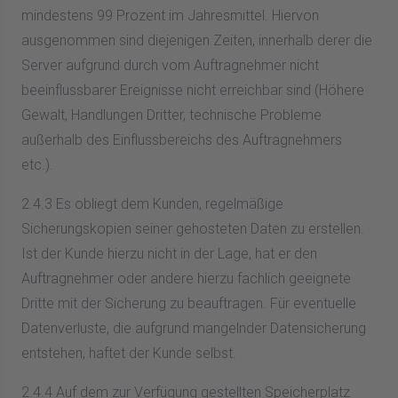
mindestens 99 Prozent im Jahresmittel. Hiervon
ausgenommen sind diejenigen Zeiten, innerhalb derer die
Server aufgrund durch vom Auftragnehmer nicht
beeinflussbarer Ereignisse nicht erreichbar sind (Höhere
Gewalt, Handlungen Dritter, technische Probleme
außerhalb des Einflussbereichs des Auftragnehmers
etc.).
2.4.3 Es obliegt dem Kunden, regelmäßige
Sicherungskopien seiner gehosteten Daten zu erstellen.
Ist der Kunde hierzu nicht in der Lage, hat er den
Auftragnehmer oder andere hierzu fachlich geeignete
Dritte mit der Sicherung zu beauftragen. Für eventuelle
Datenverluste, die aufgrund mangelnder Datensicherung
entstehen, haftet der Kunde selbst.
2.4.4 Auf dem zur Verfügung gestellten Speicherplatz