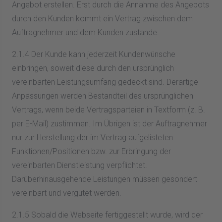
Angebot erstellen. Erst durch die Annahme des Angebots
durch den Kunden kommt ein Vertrag zwischen dem
Auftragnehmer und dem Kunden zustande.
2.1.4 Der Kunde kann jederzeit Kundenwünsche
einbringen, soweit diese durch den ursprünglich
vereinbarten Leistungsumfang gedeckt sind. Derartige
Anpassungen werden Bestandteil des ursprünglichen
Vertrags, wenn beide Vertragsparteien in Textform (z. B.
per E-Mail) zustimmen. Im Übrigen ist der Auftragnehmer
nur zur Herstellung der im Vertrag aufgelisteten
Funktionen/Positionen bzw. zur Erbringung der
vereinbarten Dienstleistung verpflichtet.
Darüberhinausgehende Leistungen müssen gesondert
vereinbart und vergütet werden.
2.1.5 Sobald die Webseite fertiggestellt wurde, wird der