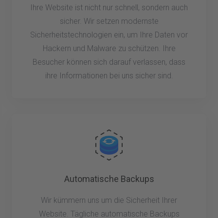
Ihre Website ist nicht nur schnell, sondern auch
sicher. Wir setzen modernste
Sicherheitstechnologien ein, um Ihre Daten vor
Hackern und Malware zu schützen. Ihre
Besucher können sich darauf verlassen, dass
ihre Informationen bei uns sicher sind.
Automatische Backups
Wir kümmern uns um die Sicherheit Ihrer
Website. Tägliche automatische Backups