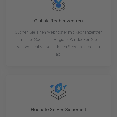
Globale Rechenzentren
Suchen Sie einen Webhoster mit Rechenzentren
in einer Speziellen Region? Wir decken Sie
weltweit mit verschiedenen Serverstandorten
ab.
Höchste Server-Sicherheit