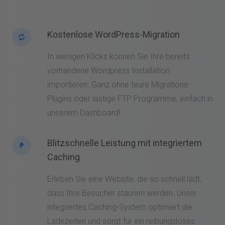
Kostenlose WordPress-Migration
In wenigen Klicks können Sie Ihre bereits
vorhandene Wordpress Installation
importieren. Ganz ohne teure Migrations-
Plugins oder lästige FTP Programme, einfach in
unserem Dashboard!
Blitzschnelle Leistung mit integriertem
Caching
Erleben Sie eine Website, die so schnell lädt,
dass Ihre Besucher staunen werden. Unser
integriertes Caching-System optimiert die
Ladezeiten und sorgt für ein reibungsloses