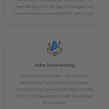
innerhalb der ersten 30 Tage ohne Angabe von
Gründen kündigen und erhalten Ihr Geld zurück.
Hohe Serverleistung
Erleben Sie blitzschnelle Ladezeiten und
reibungslose Performance dank unserer
leistungsstarken Server, ausgestattet mit AMD
EPYC™ 7002 Series oder Intel® Xeon® Gold
Prozessoren.