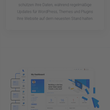
schützen Ihre Daten, während regelmäßige
Updates für WordPress, Themes und Plugins
Ihre Website auf dem neuesten Stand halten.