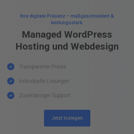
Ihre digitale Präsenz – maßgeschneidert &
leistungsstark.
Managed WordPress
Hosting und Webdesign
Transparente Preise
Individuelle Lösungen
Zuverlässiger Support
Jetzt loslegen