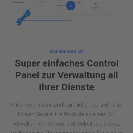
Kundenbereich
Super einfaches Control
Panel zur Verwaltung all
Ihrer Dienste
Mit unserem benutzerfreundlichen Control Panel
können Sie alle Ihre Produkte an einem Ort
verwalten. Von Servern und Websites bis hin zu