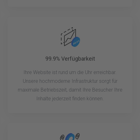
99.9% Verfügbarkeit
Ihre Website ist rund um die Uhr erreichbar.
Unsere hochmoderne Infrastruktur sorgt für
maximale Betriebszeit, damit Ihre Besucher Ihre
Inhalte jederzeit finden können.