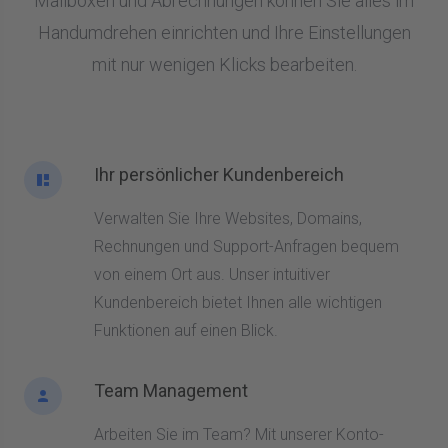
Mailboxen und Abrechnungen können Sie alles im
Handumdrehen einrichten und Ihre Einstellungen
mit nur wenigen Klicks bearbeiten.
Ihr persönlicher Kundenbereich
Verwalten Sie Ihre Websites, Domains,
Rechnungen und Support-Anfragen bequem
von einem Ort aus. Unser intuitiver
Kundenbereich bietet Ihnen alle wichtigen
Funktionen auf einen Blick.
Team Management
Arbeiten Sie im Team? Mit unserer Konto-