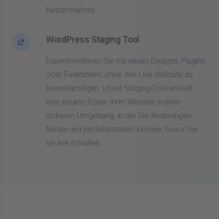
Nutzererlebnis.
WordPress Staging Tool
Experimentieren Sie mit neuen Designs, Plugins
oder Funktionen, ohne Ihre Live-Website zu
beeinträchtigen. Unser Staging-Tool erstellt
eine exakte Kopie Ihrer Website in einer
sicheren Umgebung, in der Sie Änderungen
testen und perfektionieren können, bevor Sie
sie live schalten.