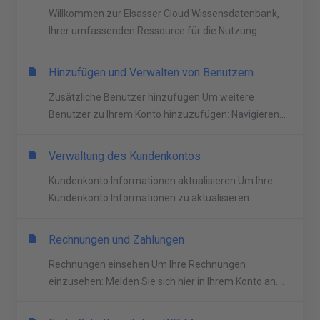
Willkommen zur Elsasser Cloud Wissensdatenbank,
Ihrer umfassenden Ressource für die Nutzung...
Hinzufügen und Verwalten von Benutzern
Zusätzliche Benutzer hinzufügen Um weitere
Benutzer zu Ihrem Konto hinzuzufügen: Navigieren...
Verwaltung des Kundenkontos
Kundenkonto Informationen aktualisieren Um Ihre
Kundenkonto Informationen zu aktualisieren:...
Rechnungen und Zahlungen
Rechnungen einsehen Um Ihre Rechnungen
einzusehen: Melden Sie sich hier in Ihrem Konto an....