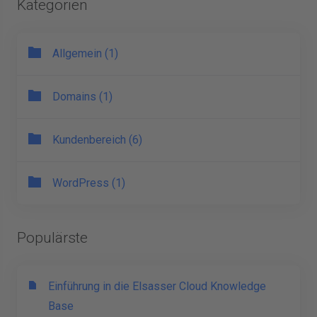
Kategorien
Allgemein (1)
Domains (1)
Kundenbereich (6)
WordPress (1)
Populärste
Einführung in die Elsasser Cloud Knowledge
Base