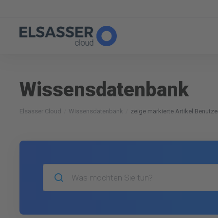
Wissensdatenbank
Elsasser Cloud
Wissensdatenbank
zeige markierte Artikel Benutze